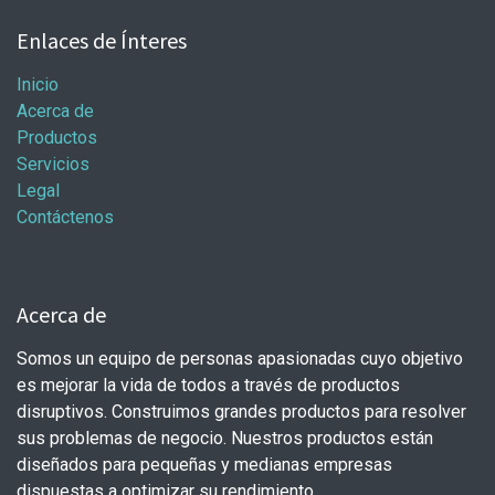
Enlaces de Ínteres
Inicio
Acerca de
Productos
Servicios
Legal
Contáctenos
Acerca de
Somos un equipo de personas apasionadas cuyo objetivo
es mejorar la vida de todos a través de productos
disruptivos. Construimos grandes productos para resolver
sus problemas de negocio. Nuestros productos están
diseñados para pequeñas y medianas empresas
dispuestas a optimizar su rendimiento.