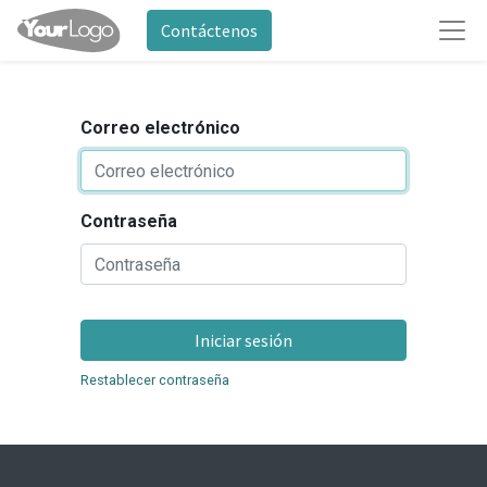
Contáctenos
Correo electrónico
Contraseña
Iniciar sesión
Restablecer contraseña